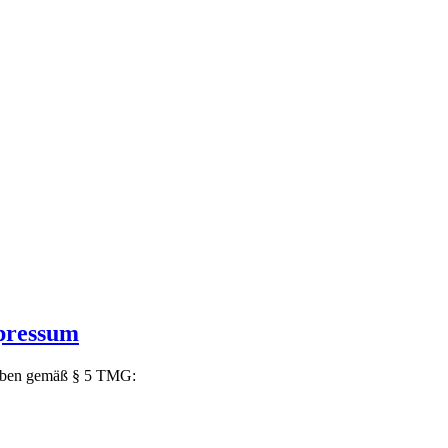
pressum
ben gemäß § 5 TMG: