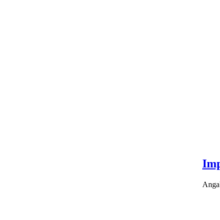
Im
Anga