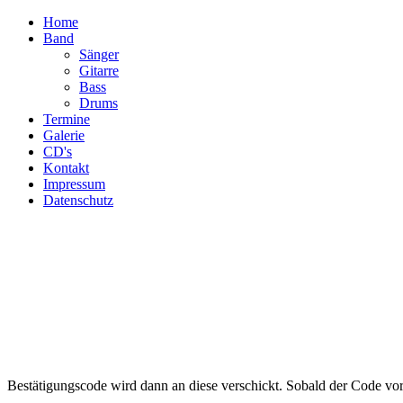
Home
Band
Sänger
Gitarre
Bass
Drums
Termine
Galerie
CD's
Kontakt
Impressum
Datenschutz
Bestätigungscode wird dann an diese verschickt. Sobald der Code vor